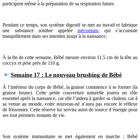
participent même à la préparation de sa respiration future.
Pendant ce temps, son système digestif se met au travail et fabrique
une substance sombre appelée
méconium
, qui s’accumule
tranquillement dans ses intestins jusqu’à la naissance.
À la fin de cette semaine, Bébé mesure environ 11,5 cm de la tête au
coccyx et pèse près de 110 g.
Semaine 17 : Le nouveau brushing de Bébé
À l’intérieur du corps de Bébé, la graisse commence à se former (la
graisse brune). Cette petite couverture naturelle jouera un rôle
essentiel après la naissance, car elle l’aidera à garder sa chaleur, car à
sa venue au monde, votre nouveau-né n’aura pas encore le réflexe
de frissonner. Cette réserve lui servira aussi de source d’énergie pour
ses tout premiers instants de vie.
Son système immunitaire se met également en marche ; Bébé