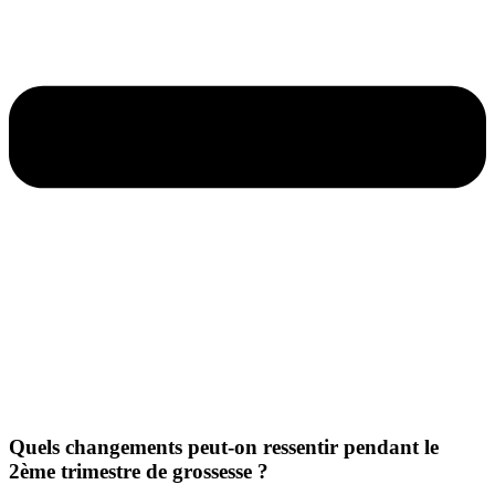
Quels changements peut-on ressentir pendant le
2ème trimestre de grossesse ?