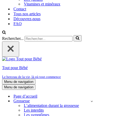
Vitamines et minéraux
Contact
Tous nos articles
Découvrez-nous
FAQ
Rechercher...
Tout pour Bébé
Le berceau de la vie, là où tout commence
Menu de navigation
Menu de navigation
Page d’accueil
Grossesse
L’alimentation durant la grossesse
Les interdits
Les symptômes