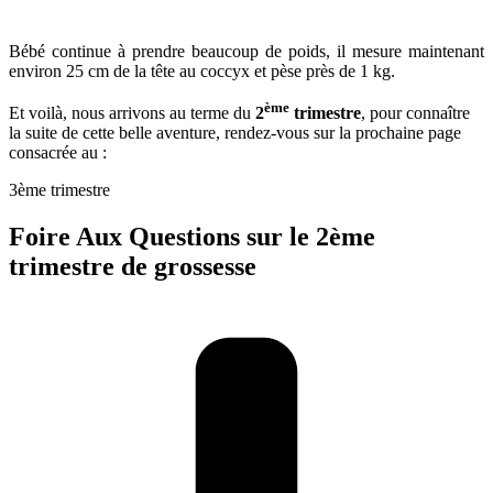
Bébé continue à prendre beaucoup de poids, il mesure maintenant
environ 25 cm de la tête au coccyx et pèse près de 1 kg.
ème
Et voilà, nous arrivons au terme du
2
trimestre
, pour connaître
la suite de cette belle aventure, rendez-vous sur la prochaine page
consacrée au :
3ème trimestre
Foire Aux Questions sur le 2ème
trimestre de grossesse