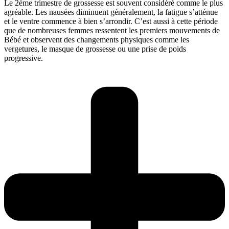
Le 2ème trimestre de grossesse est souvent considéré comme le plus
agréable. Les nausées diminuent généralement, la fatigue s’atténue
et le ventre commence à bien s’arrondir. C’est aussi à cette période
que de nombreuses femmes ressentent les premiers mouvements de
Bébé et observent des changements physiques comme les
vergetures, le masque de grossesse ou une prise de poids
progressive.